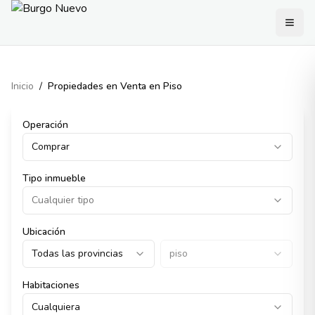
Inicio
/
Propiedades en Venta en Piso
Operación
Comprar
Tipo inmueble
Cualquier tipo
Ubicación
Todas las provincias
piso
Habitaciones
Cualquiera