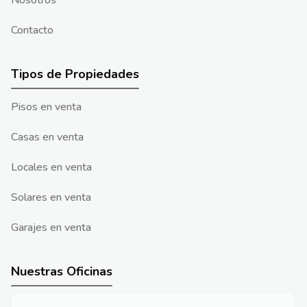
Nosotros
Contacto
Tipos de Propiedades
Pisos en venta
Casas en venta
Locales en venta
Solares en venta
Garajes en venta
Nuestras Oficinas