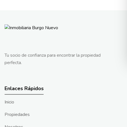
Tu socio de confianza para encontrar la propiedad
perfecta.
Enlaces Rápidos
Inicio
Propiedades