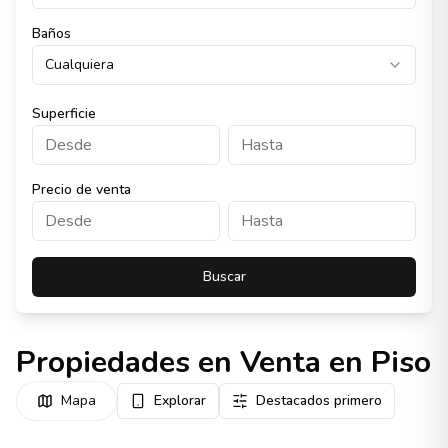
Baños
Cualquiera
Superficie
Precio de venta
Buscar
Propiedades en Venta en Piso
Mapa
Explorar
Destacados primero