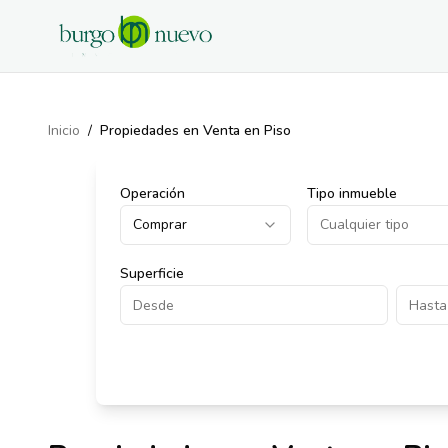
Inicio
/
Propiedades en Venta en Piso
Operación
Tipo inmueble
Comprar
Cualquier tipo
Superficie