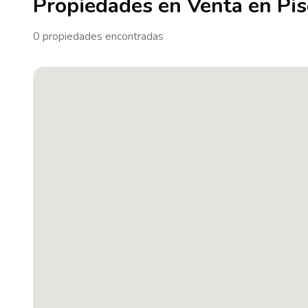
Propiedades en Venta en Pi
0
propiedades encontradas