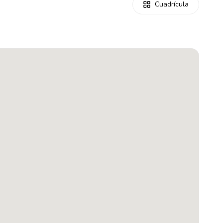
Cuadrícula