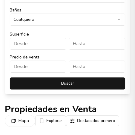
Baños
Cualquiera
Superficie
Precio de venta
Buscar
Propiedades en Venta
Mapa
Explorar
Destacados primero
Destacado
1084016