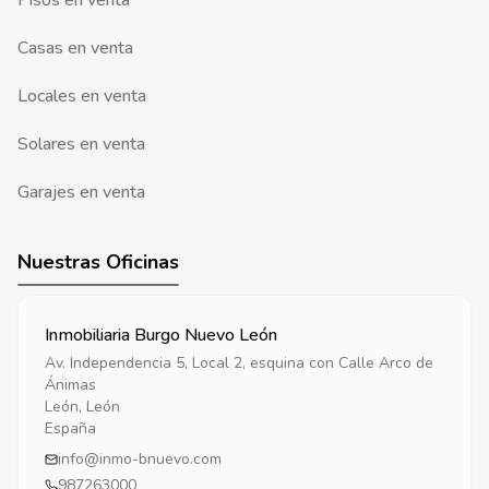
Pisos en venta
Casas en venta
Locales en venta
Solares en venta
Garajes en venta
Nuestras Oficinas
Inmobiliaria Burgo Nuevo León
Av. Independencia 5, Local 2, esquina con Calle Arco de
Ánimas
León, León
España
info@inmo-bnuevo.com
987263000