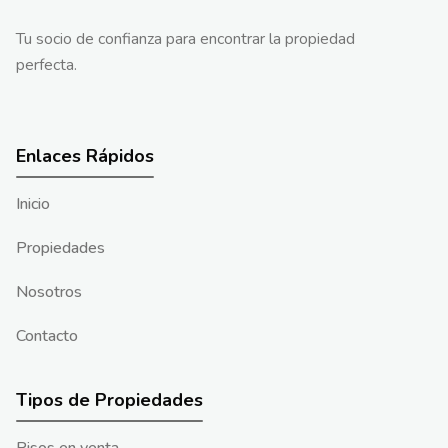
Tu socio de confianza para encontrar la propiedad
perfecta.
Enlaces Rápidos
Inicio
Propiedades
Nosotros
Contacto
Tipos de Propiedades