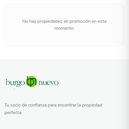
No hay propiedades en promoción en este
momento.
Tu socio de confianza para encontrar la propiedad
perfecta.