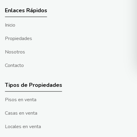
Enlaces Rápidos
Inicio
Propiedades
Nosotros
Contacto
Tipos de Propiedades
Pisos en venta
Casas en venta
Locales en venta