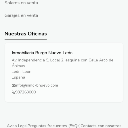
Solares en venta
Garajes en venta
Nuestras Oficinas
Inmobiliaria Burgo Nuevo León
Av. Independencia 5, Local 2, esquina con Calle Arco de
Ánimas
León, León
España
info@inmo-bnuevo.com
987263000
Aviso Legal
Preguntas frecuentes (FAQs)
Contacta con nosotros