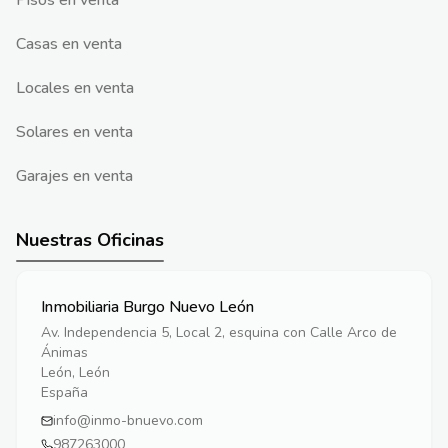
Pisos en venta
Casas en venta
Locales en venta
Solares en venta
Garajes en venta
Nuestras Oficinas
Inmobiliaria Burgo Nuevo León
Av. Independencia 5, Local 2, esquina con Calle Arco de
Ánimas
León, León
España
info@inmo-bnuevo.com
987263000