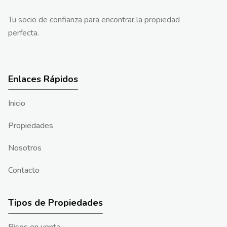
Tu socio de confianza para encontrar la propiedad
perfecta.
Enlaces Rápidos
Inicio
Propiedades
Nosotros
Contacto
Tipos de Propiedades