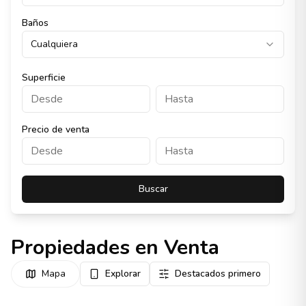
Baños
Cualquiera
Superficie
Precio de venta
Buscar
Propiedades en Venta
Mapa
Explorar
Destacados primero
Destacado
1084016