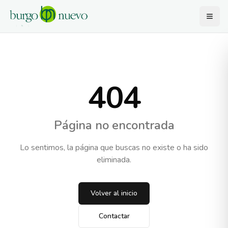
404
Página no encontrada
Lo sentimos, la página que buscas no existe o ha sido
eliminada.
Volver al inicio
Contactar