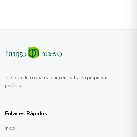
Tu socio de confianza para encontrar la propiedad
perfecta.
Enlaces Rápidos
Inicio