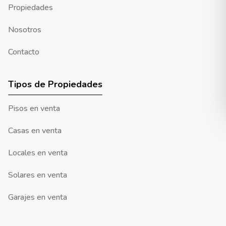
Propiedades
Nosotros
Contacto
Tipos de Propiedades
Pisos en venta
Casas en venta
Locales en venta
Solares en venta
Garajes en venta