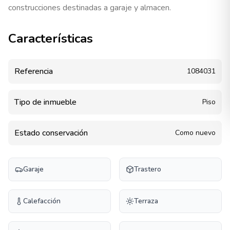
construcciones destinadas a garaje y almacen.
Características
Referencia
1084031
Tipo de inmueble
Piso
Estado conservación
Como nuevo
Garaje
Trastero
Calefacción
Terraza