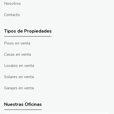
Nosotros
Contacto
Tipos de Propiedades
Pisos en venta
Casas en venta
Locales en venta
Solares en venta
Garajes en venta
Nuestras Oficinas