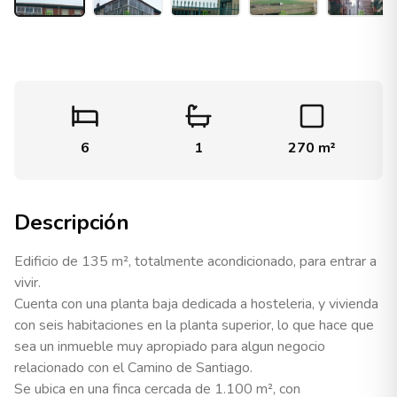
6
1
270
m²
Descripción
Edificio de 135 m², totalmente acondicionado, para entrar a
vivir.
Cuenta con una planta baja dedicada a hosteleria, y vivienda
con seis habitaciones en la planta superior, lo que hace que
sea un inmueble muy apropiado para algun negocio
relacionado con el Camino de Santiago.
Se ubica en una finca cercada de 1.100 m², con