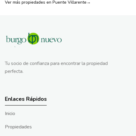
Ver más propiedades en
Puente Villarente
→
Tu socio de confianza para encontrar la propiedad
perfecta.
Enlaces Rápidos
Inicio
Propiedades