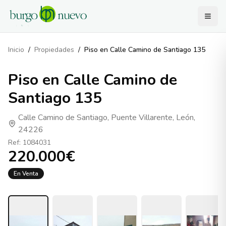
Inicio
/
Propiedades
/
Piso en Calle Camino de Santiago 135
Piso en Calle Camino de
Santiago 135
Calle Camino de Santiago, Puente Villarente, León,
24226
Ref:
1084031
220.000€
En Venta